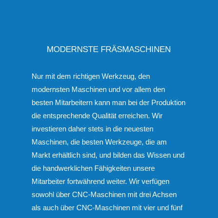
MODERNSTE FRÄSMASCHINEN
Nur mit dem richtigen Werkzeug, den
modernsten Maschinen und vor allem den
besten Mitarbeitern kann man bei der Produktion
die entsprechende Qualität erreichen. Wir
investieren daher stets in die neuesten
Maschinen, die besten Werkzeuge, die am
Markt erhältlich sind, und bilden das Wissen und
die handwerklichen Fähigkeiten unsere
Mitarbeiter fortwährend weiter. Wir verfügen
sowohl über CNC-Maschinen mit drei Achsen
als auch über CNC-Maschinen mit vier und fünf