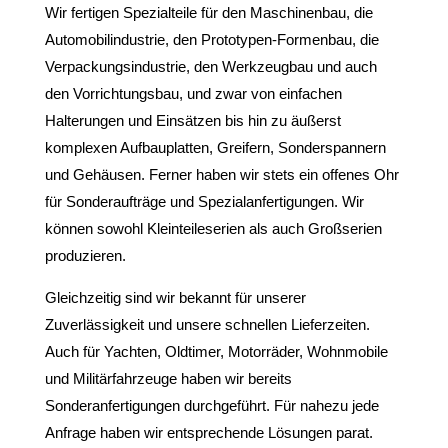
Wir fertigen Spezialteile für den Maschinenbau, die
Automobilindustrie, den Prototypen-Formenbau, die
Verpackungsindustrie, den Werkzeugbau und auch
den Vorrichtungsbau, und zwar von einfachen
Halterungen und Einsätzen bis hin zu äußerst
komplexen Aufbauplatten, Greifern, Sonderspannern
und Gehäusen. Ferner haben wir stets ein offenes Ohr
für Sonderaufträge und Spezialanfertigungen. Wir
können sowohl Kleinteileserien als auch Großserien
produzieren.
Gleichzeitig sind wir bekannt für unserer
Zuverlässigkeit und unsere schnellen Lieferzeiten.
Auch für Yachten, Oldtimer, Motorräder, Wohnmobile
und Militärfahrzeuge haben wir bereits
Sonderanfertigungen durchgeführt. Für nahezu jede
Anfrage haben wir entsprechende Lösungen parat.