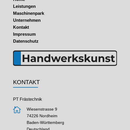
Leistungen
Maschinenpark
Unternehmen
Kontakt
Impressum
Datenschutz
KONTAKT
PT Frästechnik

Wiesenstrasse 9
74226 Nordheim
Baden-Württemberg
Deutschland