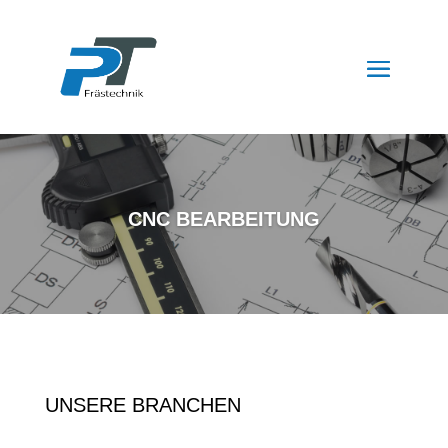
CNC BEARBEITUNG
UNSERE BRANCHEN