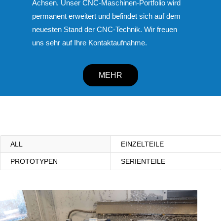
Achsen. Unser CNC-Maschinen-Portfolio wird
permanent erweitert und befindet sich auf dem
neuesten Stand der CNC-Technik. Wir freuen
uns sehr auf Ihre Kontaktaufnahme.
MEHR
ALL
EINZELTEILE
PROTOTYPEN
SERIENTEILE