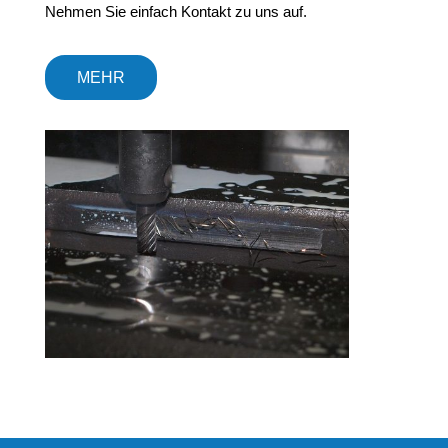
Nehmen Sie einfach Kontakt zu uns auf.
MEHR