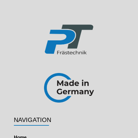
NAVIGATION
Home