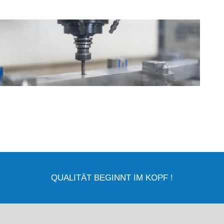
QUALITÄT BEGINNT IM KOPF !