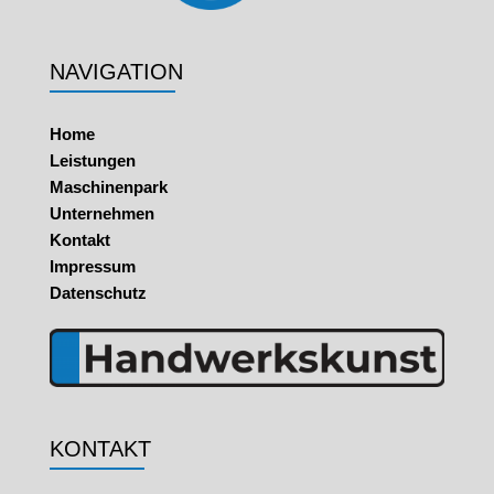
NAVIGATION
Home
Leistungen
Maschinenpark
Unternehmen
Kontakt
Impressum
Datenschutz
KONTAKT